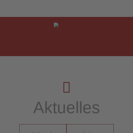
Aktuelles