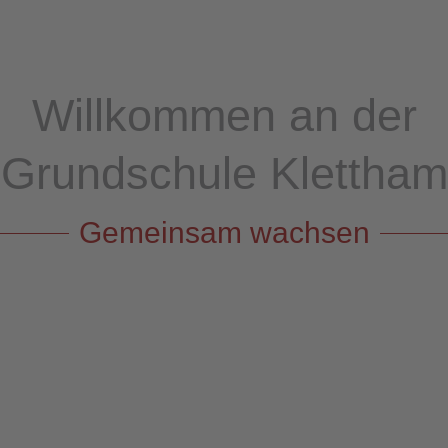
Willkommen an der
Grundschule Klettham
Gemeinsam wachsen