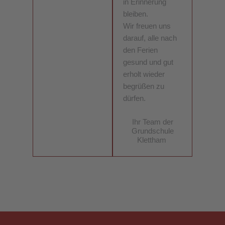
in Erinnerung
bleiben.
Wir freuen uns
darauf, alle nach
den Ferien
gesund und gut
erholt wieder
begrüßen zu
dürfen.
Ihr Team der
Grundschule
Klettham