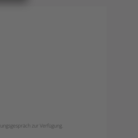
atungsgespräch zur Verfügung.