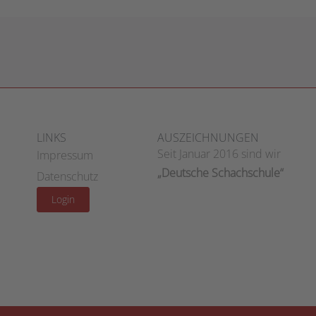
LINKS
AUSZEICHNUNGEN
Seit Januar 2016 sind wir
Impressum
„Deutsche Schachschule“
Datenschutz
Login