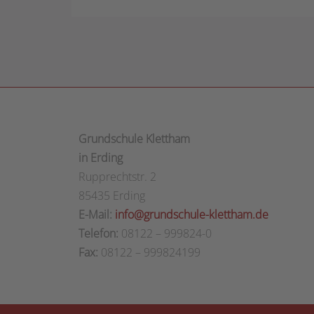
Grundschule Klettham
in Erding
Rupprechtstr. 2
85435 Erding
E-Mail:
info@grundschule-klettham.de
Telefon:
08122 – 999824-0
Fax:
08122 – 999824199